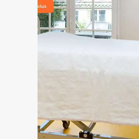
En savoir plus