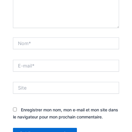
Nom*
E-
mail*
Site
Enregistrer mon nom, mon e-mail et mon site dans
le navigateur pour mon prochain commentaire.