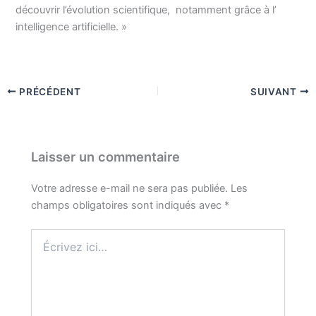
découvrir l’évolution scientifique, notamment grâce à l’
intelligence artificielle. »
PRÉCÉDENT
SUIVANT
Laisser un commentaire
Votre adresse e-mail ne sera pas publiée.
Les
champs obligatoires sont indiqués avec
*
Écrivez
ici…